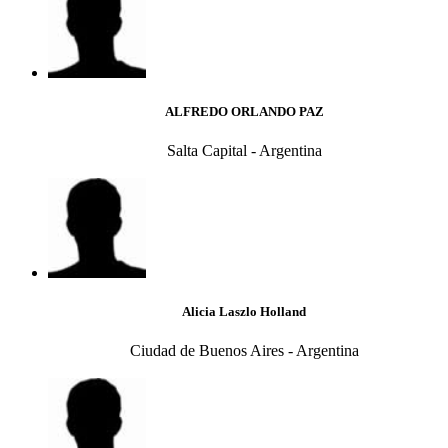
ALFREDO ORLANDO PAZ
Salta Capital - Argentina
Alicia Laszlo Holland
Ciudad de Buenos Aires - Argentina