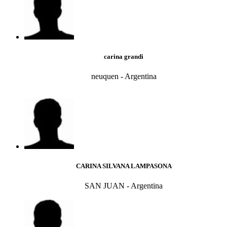
carina grandi
neuquen - Argentina
CARINA SILVANA LAMPASONA
SAN JUAN - Argentina