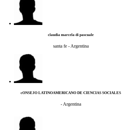
claudia marcela di pascuale
santa fe - Argentina
cONSEJO LATINOAMERICANO DE CIENCIAS SOCIALES
- Argentina