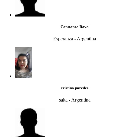
Constanza Rava
Esperanza - Argentina
cristina paredes
salta - Argentina