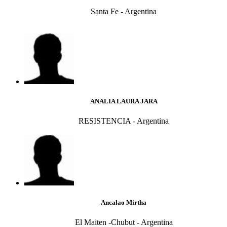
Santa Fe - Argentina
ANALIA LAURA JARA
RESISTENCIA - Argentina
Ancalao Mirtha
El Maiten -Chubut - Argentina