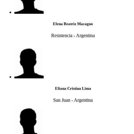
Elena Beatriz Macagno
Resistencia - Argentina
Eliana Cristina Lima
San Juan - Argentina