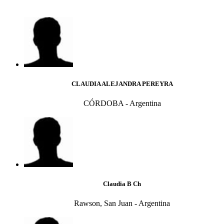
CLAUDIA ALEJANDRA PEREYRA
CÓRDOBA - Argentina
Claudia B Ch
Rawson, San Juan - Argentina