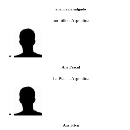
ana maria salgado
unquillo - Argentina
Ana Pascal
La Plata - Argentina
Ana Silva