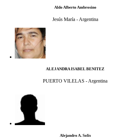
Aldo Alberto Ambrosino
Jesús María - Argentina
ALEJANDRA ISABEL BENITEZ
PUERTO VILELAS - Argentina
Alejandro A. Solis