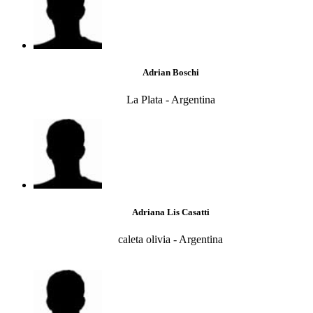
Adrian Boschi
La Plata - Argentina
Adriana Lis Casatti
caleta olivia - Argentina