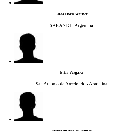
Elida Doris Werner
SARANDI - Argentina
Elisa Vergara
San Antonio de Arredondo - Argentina
Elizabeth Analia Jaimes