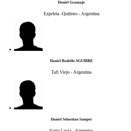
Daniel Gramajo
Ezpeleta -Quilmes - Argentina
Daniel Rodolfo AGUIRRE
Tafi Viejo - Argentina
Daniel Sebastian Samper
Santa Lucia - Argentina