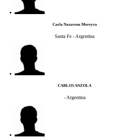
Carla Nazarena Moreyra
Santa Fe - Argentina
CARLOS ANZOLA
- Argentina