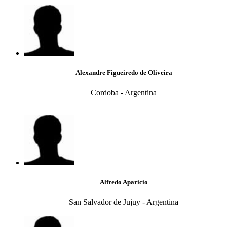
Alexandre Figueiredo de Oliveira
Cordoba - Argentina
Alfredo Aparicio
San Salvador de Jujuy - Argentina