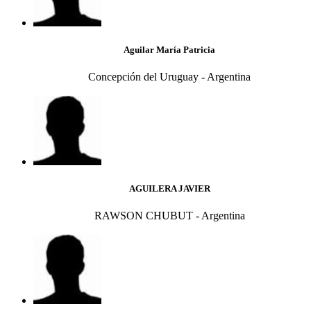
Aguilar María Patricia
Concepción del Uruguay - Argentina
AGUILERA JAVIER
RAWSON CHUBUT - Argentina