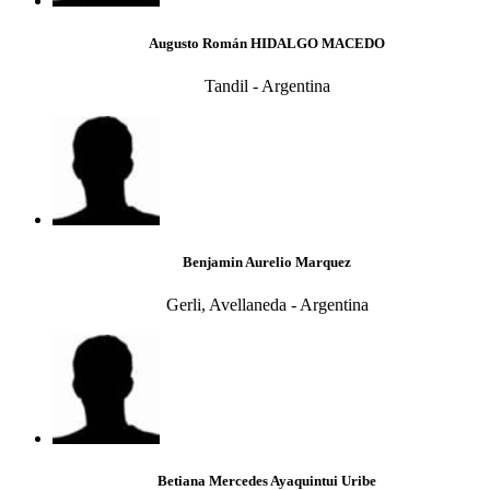
Augusto Román HIDALGO MACEDO
Tandil - Argentina
Benjamin Aurelio Marquez
Gerli, Avellaneda - Argentina
Betiana Mercedes Ayaquintui Uribe