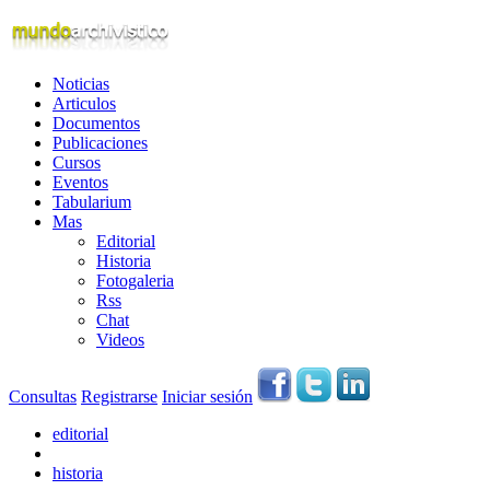
Noticias
Articulos
Documentos
Publicaciones
Cursos
Eventos
Tabularium
Mas
Editorial
Historia
Fotogaleria
Rss
Chat
Videos
Consultas
Registrarse
Iniciar sesión
editorial
historia