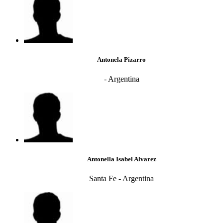
Antonela Pizarro
- Argentina
Antonella Isabel Alvarez
Santa Fe - Argentina