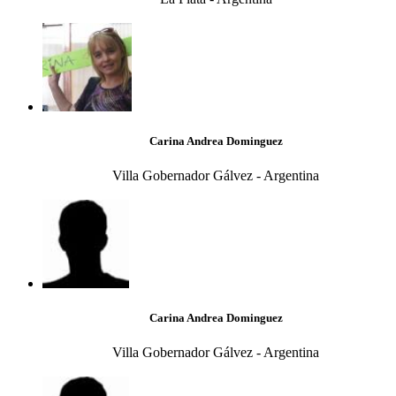
Carina Andrea Dominguez
Villa Gobernador Gálvez - Argentina
Carina Andrea Dominguez
Villa Gobernador Gálvez - Argentina