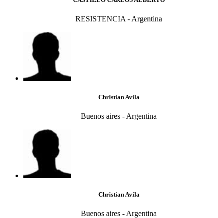
RESISTENCIA - Argentina
Christian Avila
Buenos aires - Argentina
Christian Avila
Buenos aires - Argentina