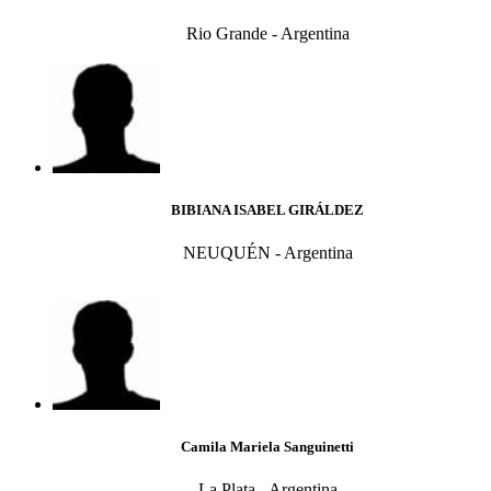
Rio Grande - Argentina
BIBIANA ISABEL GIRÁLDEZ
NEUQUÉN - Argentina
Camila Mariela Sanguinetti
La Plata - Argentina