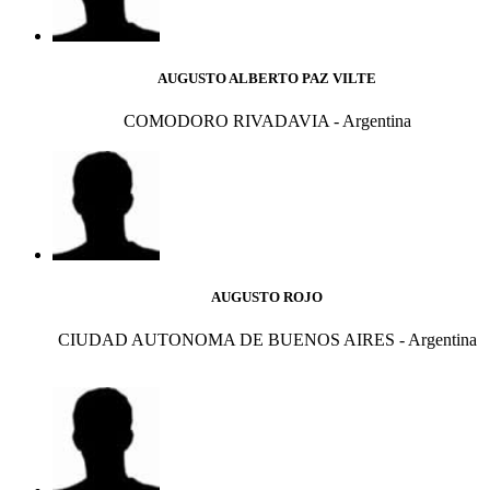
AUGUSTO ALBERTO PAZ VILTE
COMODORO RIVADAVIA - Argentina
AUGUSTO ROJO
CIUDAD AUTONOMA DE BUENOS AIRES - Argentina