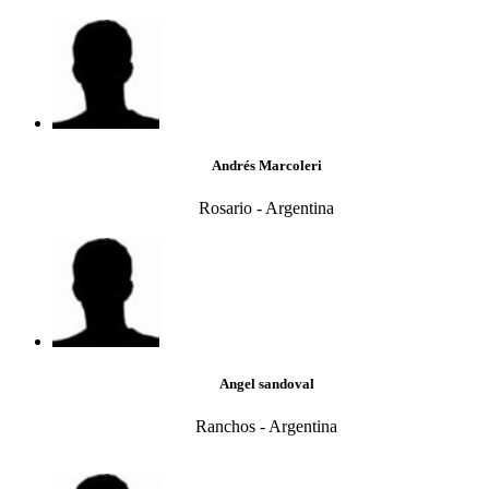
Andrés Marcoleri
Rosario - Argentina
Angel sandoval
Ranchos - Argentina