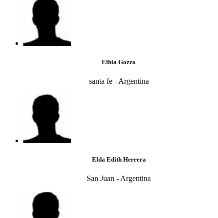
Elbia Gozzo
santa fe - Argentina
Elda Edith Herrera
San Juan - Argentina