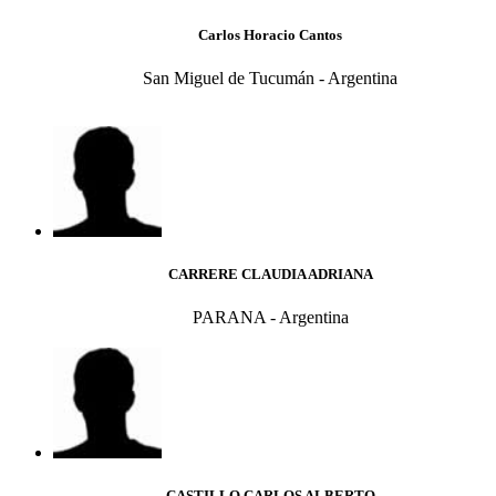
Carlos Horacio Cantos
San Miguel de Tucumán - Argentina
CARRERE CLAUDIA ADRIANA
PARANA - Argentina
CASTILLO CARLOS ALBERTO