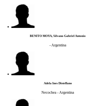
BENITO MOYA, Silvano Gabriel Antonio
- Argentina
Adela Ines Disteffano
Necochea - Argentina