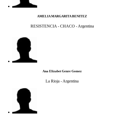
AMELIA MARGARITA BENITEZ
RESISTENCIA - CHACO - Argentina
Ana Elizabet Genre Gomez
La Rioja - Argentina