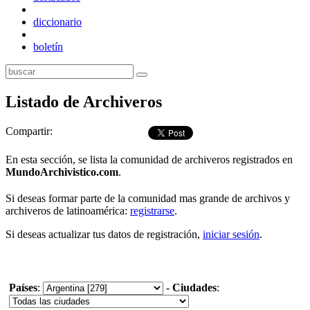
diccionario
boletín
Listado de Archiveros
Compartir:
En esta sección, se lista la comunidad de archiveros registrados en
MundoArchivistico.com
.
Si deseas formar parte de la comunidad mas grande de archivos y
archiveros de latinoamérica:
registrarse
.
Si deseas actualizar tus datos de registración,
iniciar sesión
.
Países
:
-
Ciudades
: