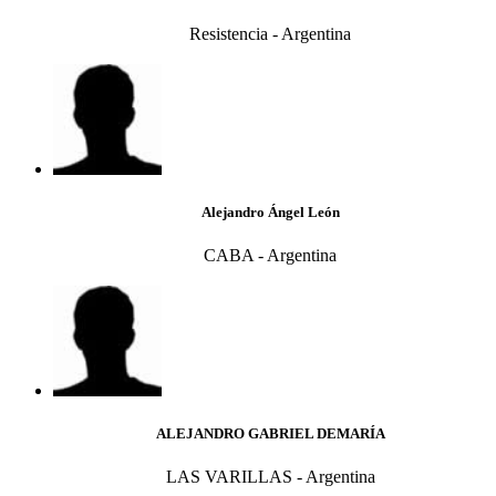
Resistencia - Argentina
Alejandro Ángel León
CABA - Argentina
ALEJANDRO GABRIEL DEMARÍA
LAS VARILLAS - Argentina