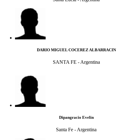
DARIO MIGUEL COCEREZ ALBARRACIN
SANTA FE - Argentina
Dipangracio Evelin
Santa Fe - Argentina